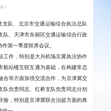
读:
0
执法支队、北京市交通运输综合执法总队
支队、天津市东丽区交通运输综合行政
协作第一季度联席会议。
法工作，特别是大兴机场京冀执法协作
市航站楼互联互通为基础，在构建常态
融合等方面加强交流合作，为京津冀交
支队负责同志、红桥支队负责同志分别
经验，特别是京津冀联合治超方面的典