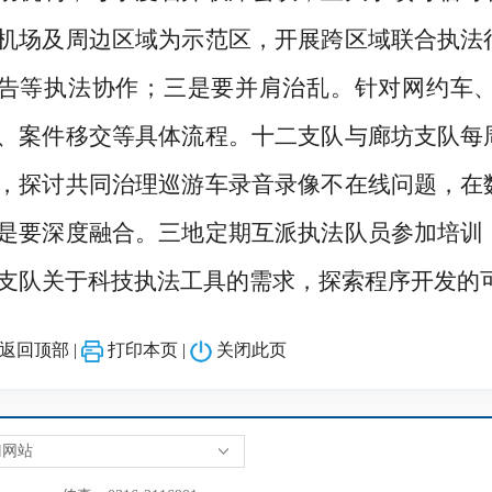
机场及周边区域为示范区，开展跨区域联合执法
告等执法协作；三是要并肩治乱。针对网约车
、案件移交等具体流程。十二支队与廊坊支队每
，探讨共同治理巡游车录音录像不在线问题，在
是要深度融合。三地定期互派执法队员参加培训
支队关于科技执法工具的需求，探索程序开发的
返回顶部
|
打印本页
|
关闭此页
门网站