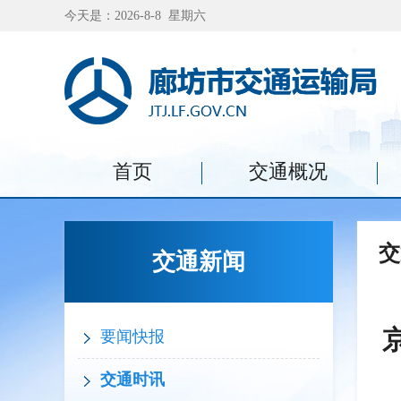
今天是：2026-8-8 星期六
首页
交通概况
交
交通新闻
要闻快报
交通时讯