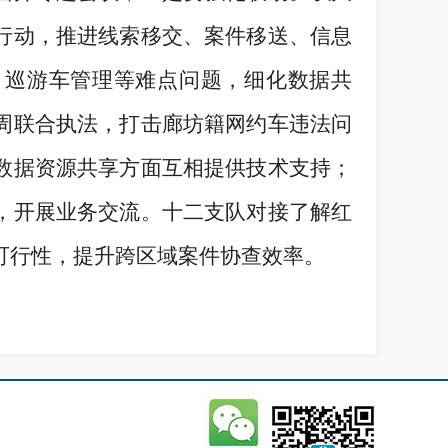
行动，推进线索移交、案件移送、信息
、巡游车管理等难点问题，细化数据共
周联合执法，打击廊坊籍网约车违法问
数据资源共享方面互相提供技术支持；
，开展业务交流。十二支队对接了解红
可行性，提升跨区域案件协查效率。