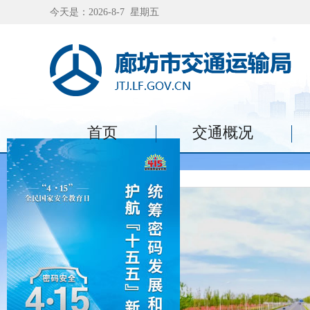
今天是：2026-8-7 星期五
首页
交通概况