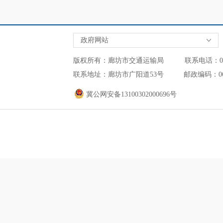
政府网站
版权所有：廊坊市交通运输局 联系电话：0316-2
联系地址：廊坊市广阳道53号 邮政编码：0
冀公网安备13100302000696号