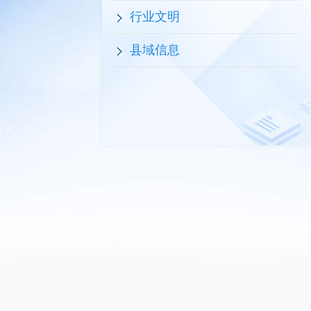
行业文明
县域信息