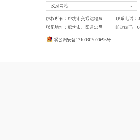
政府网站
版权所有：廊坊市交通运输局 联系电话：0316-2
联系地址：廊坊市广阳道53号 邮政编码：0
冀公网安备13100302000696号