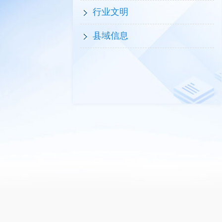
行业文明
县域信息