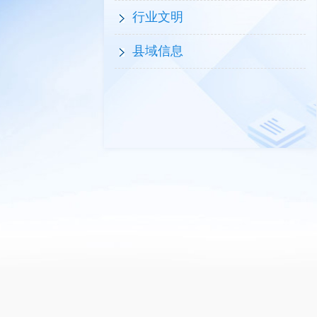
行业文明
县域信息