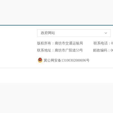
政府网站
版权所有：廊坊市交通运输局 联系电话：0316-2
联系地址：廊坊市广阳道53号 邮政编码：0
冀公网安备13100302000696号