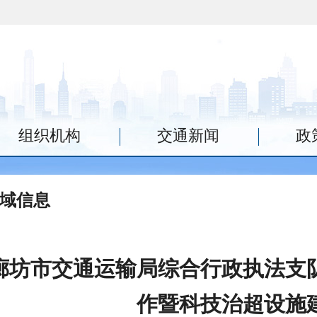
组织机构
交通新闻
政
域信息
廊坊市交通运输局综合行政执法支队
作暨科技治超设施