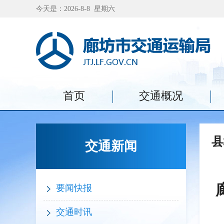
今天是：2026-8-8 星期六
首页
交通概况
县
交通新闻
要闻快报
交通时讯