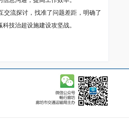
的信息沟通，提高工作效率。
互交流探讨，找准了问题差距，明确了
赢科技治超设施建设攻坚战。