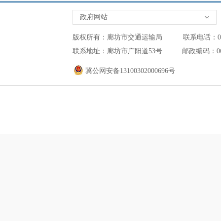
政府网站
版权所有：廊坊市交通运输局 联系电话：0316-2
联系地址：廊坊市广阳道53号 邮政编码：0
冀公网安备13100302000696号