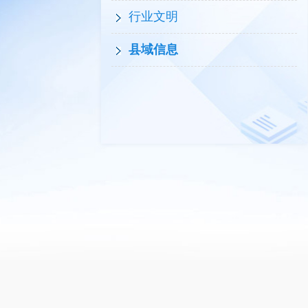
行业文明
县域信息