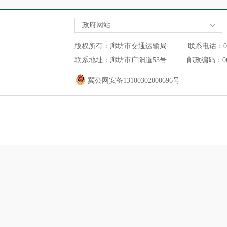
政府网站
版权所有：廊坊市交通运输局 联系电话：0316-2
联系地址：廊坊市广阳道53号 邮政编码：0
冀公网安备13100302000696号