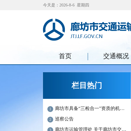
今天是：2026-8-6 星期四
首页
交通概况
栏目热门
廊坊市具备“三检合一”资质的机动车检验检测机构名单
1
巡察公告
2
廊坊市运输管理处 关于廊坊市交通运输行业“信易＋驾驶员培训”“信易＋机动车维修”参与企业的公示
3