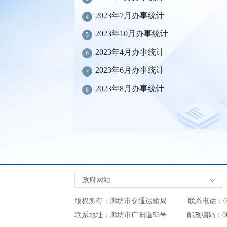
2023年7月办事统计
4
2023年10月办事统计
5
2023年4月办事统计
6
2023年6月办事统计
7
2023年8月办事统计
8
政府网站
版权所有：廊坊市交通运输局 联系电话：0316-2
联系地址：廊坊市广阳道53号 邮政编码：0