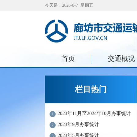
今天是：2026-8-7 星期五
首页
交通概况
栏目热门
2023年11月至2024年10月办事统计
1
2023年9月办事统计
2
2023年5月办事统计
3